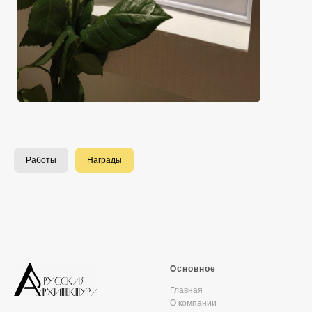
Работы
Награды
Основное
Главная
О компании