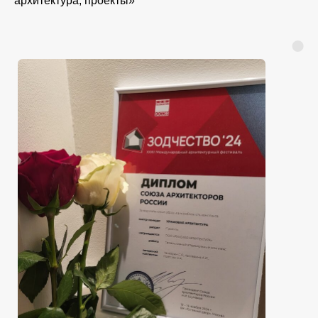
архитектура, проекты»