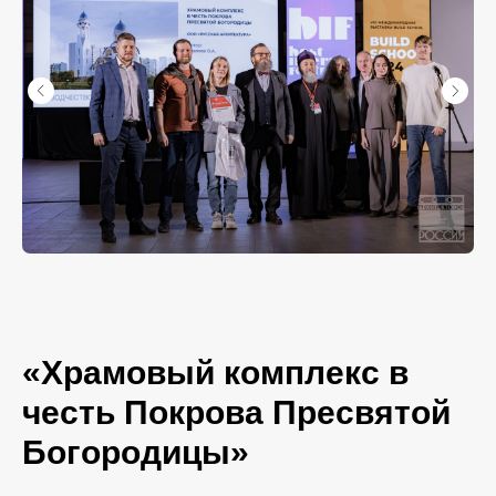
«Храмовый комплекс в
честь Покрова Пресвятой
Богородицы»