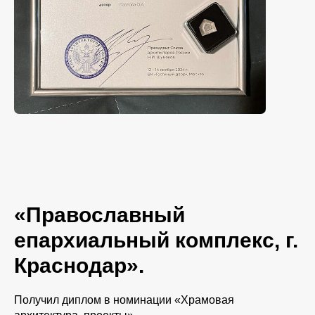
«Православный
епархиальный комплекс, г.
Краснодар».
Получил диплом в номинации «Храмовая