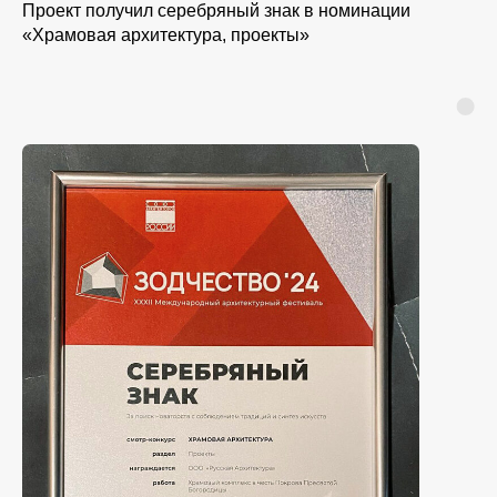
Проект получил серебряный знак в номинации
«Храмовая архитектура, проекты»