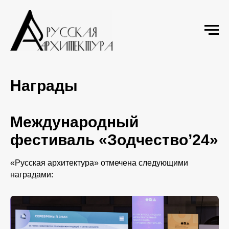
Награды
Международный
фестиваль «Зодчество’24»
«Русская архитектура» отмечена следующими
наградами: