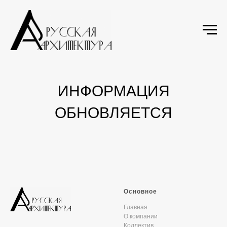
ИНФОРМАЦИЯ
ОБНОВЛЯЕТСЯ
Основное
Главная
О компании
Коллектив