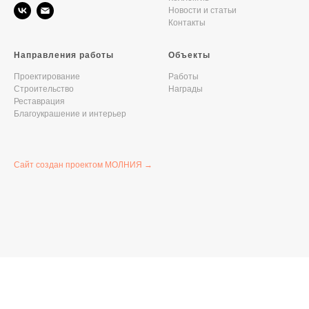
Новости и статьи
Контакты
Направления работы
Объекты
Проектирование
Работы
Строительство
Награды
Реставрация
Благоукрашение и интерьер
Сайт создан проектом МОЛНИЯ →