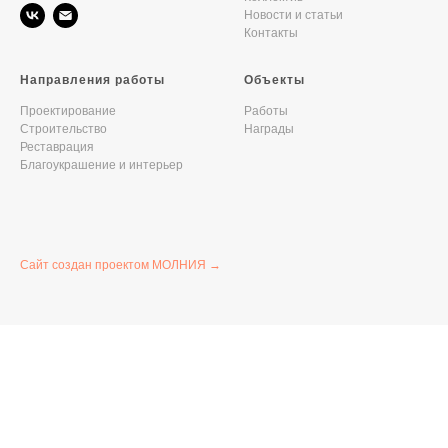
Новости и статьи
Контакты
Направления работы
Объекты
Проектирование
Работы
Строительство
Награды
Реставрация
Благоукрашение и интерьер
Сайт создан проектом МОЛНИЯ →