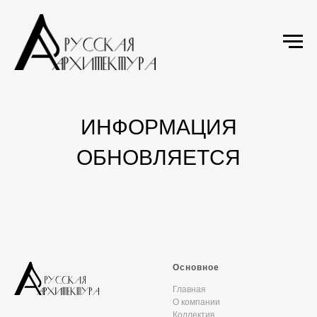
ИНФОРМАЦИЯ
ОБНОВЛЯЕТСЯ
Основное
Главная
О компании
Коллектив