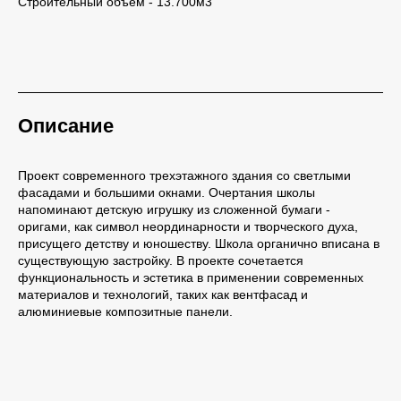
Строительный объем - 13.700м3
Описание
Проект современного трехэтажного здания со светлыми
фасадами и большими окнами. Очертания школы
напоминают детскую игрушку из сложенной бумаги -
оригами, как символ неординарности и творческого духа,
присущего детству и юношеству. Школа органично вписана в
существующую застройку. В проекте сочетается
функциональность и эстетика в применении современных
материалов и технологий, таких как вентфасад и
алюминиевые композитные панели.