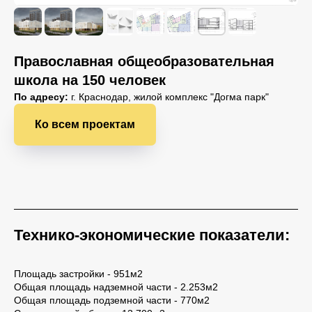
Православная общеобразовательная
школа на 150 человек
По адресу:
г. Краснодар, жилой комплекс "Догма парк"
Ко всем проектам
Технико-экономические показатели:
Площадь застройки - 951м2
Общая площадь надземной части - 2.253м2
Общая площадь подземной части - 770м2